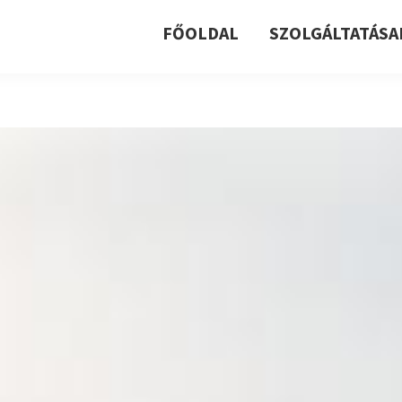
FŐOLDAL
SZOLGÁLTATÁSA