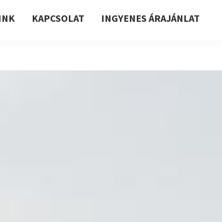
INK
KAPCSOLAT
INGYENES ÁRAJÁNLAT