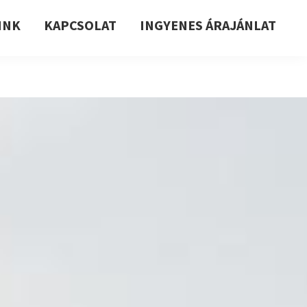
INK
KAPCSOLAT
INGYENES ÁRAJÁNLAT