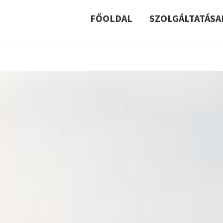
FŐOLDAL
SZOLGÁLTATÁSA