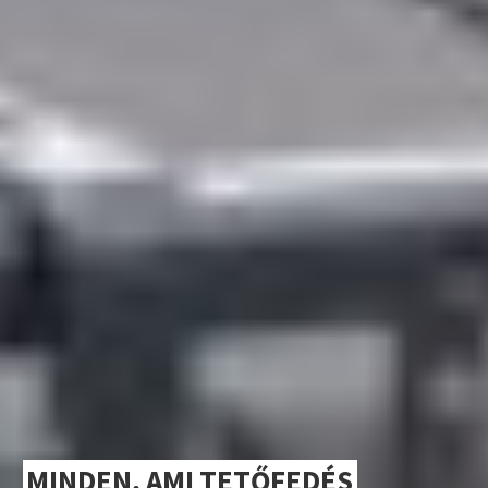
MINDEN, AMI TETŐFEDÉS