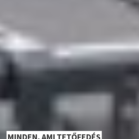
MINDEN, AMI TETŐFEDÉS