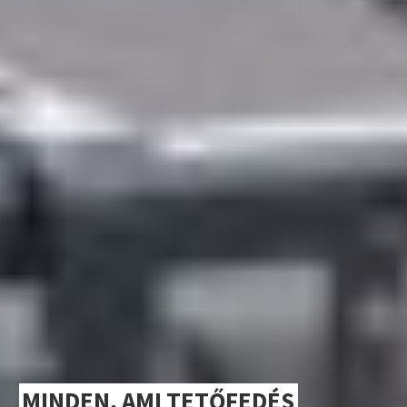
MINDEN, AMI TETŐFEDÉS