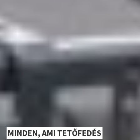
MINDEN, AMI TETŐFEDÉS