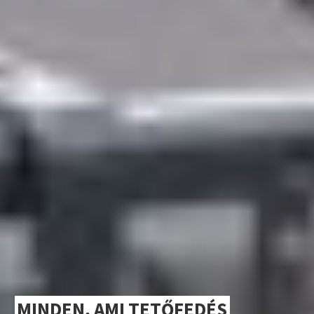
MINDEN, AMI TETŐFEDÉS