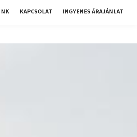
INK
KAPCSOLAT
INGYENES ÁRAJÁNLAT