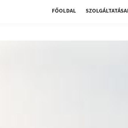
FŐOLDAL
SZOLGÁLTATÁSA