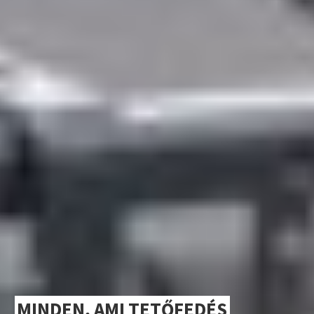
MINDEN, AMI TETŐFEDÉS