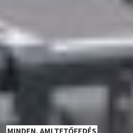
MINDEN, AMI TETŐFEDÉS