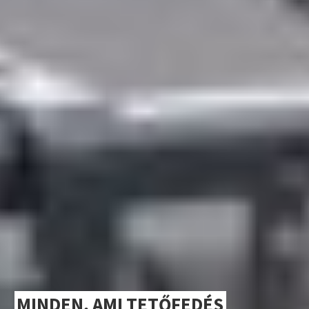
MINDEN, AMI TETŐFEDÉS