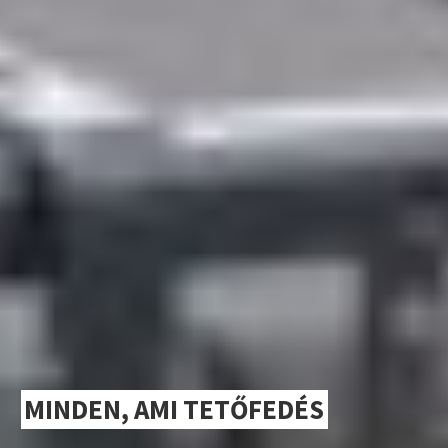
MINDEN, AMI TETŐFEDÉS