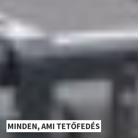
MINDEN, AMI TETŐFEDÉS