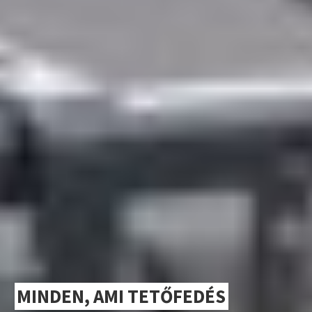
MINDEN, AMI TETŐFEDÉS