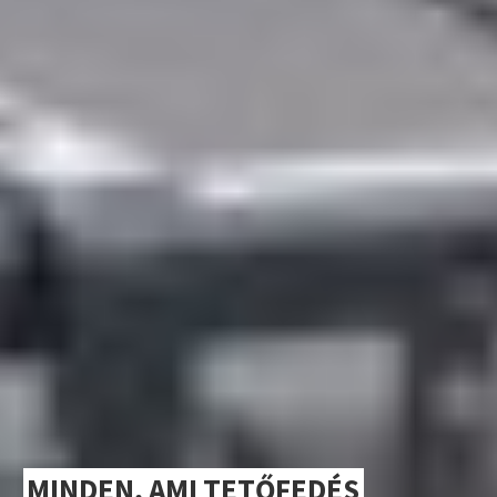
MINDEN, AMI TETŐFEDÉS