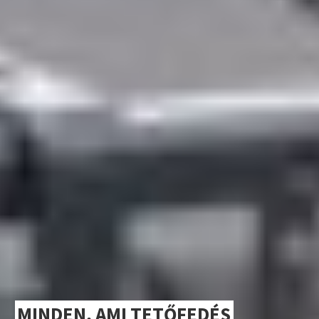
MINDEN, AMI TETŐFEDÉS