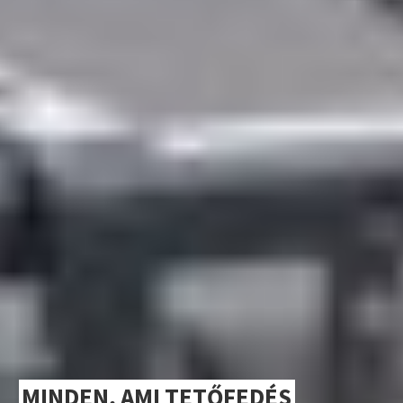
MINDEN, AMI TETŐFEDÉS