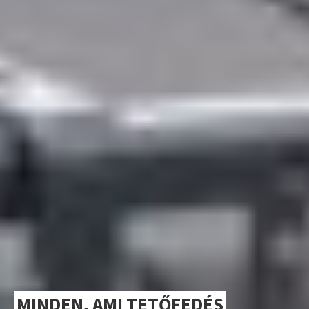
MINDEN, AMI TETŐFEDÉS