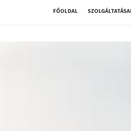
FŐOLDAL
SZOLGÁLTATÁSA