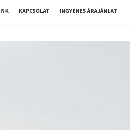
INK
KAPCSOLAT
INGYENES ÁRAJÁNLAT