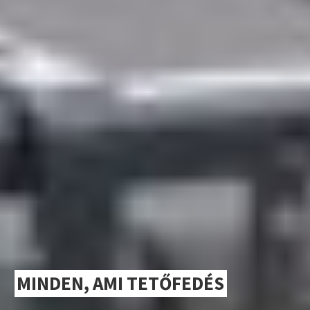
MINDEN, AMI TETŐFEDÉS