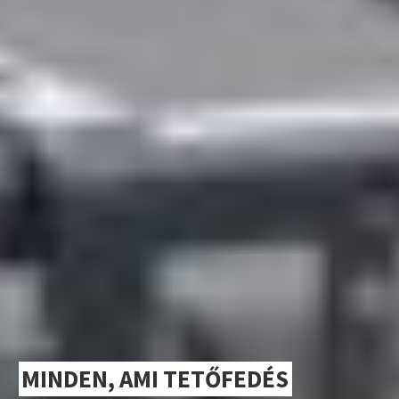
MINDEN, AMI TETŐFEDÉS