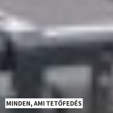
MINDEN, AMI TETŐFEDÉS