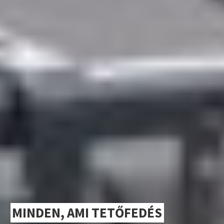
MINDEN, AMI TETŐFEDÉS