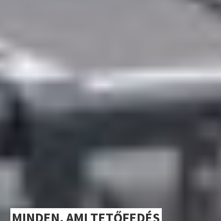
MINDEN, AMI TETŐFEDÉS