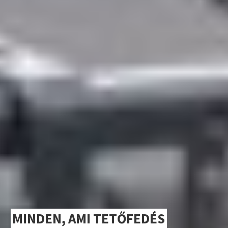
MINDEN, AMI TETŐFEDÉS