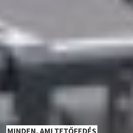
MINDEN, AMI TETŐFEDÉS