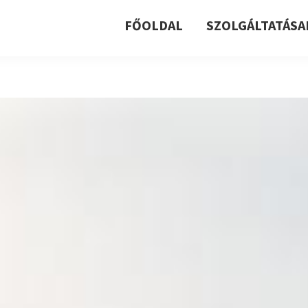
FŐOLDAL
SZOLGÁLTATÁSA