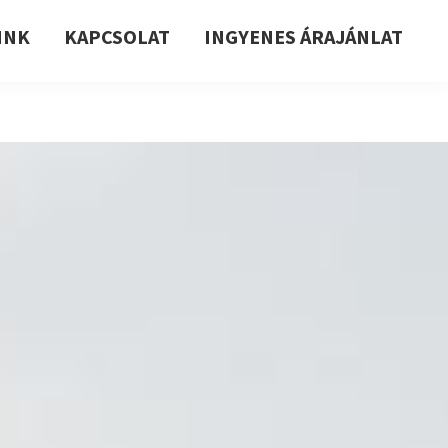
INK
KAPCSOLAT
INGYENES ÁRAJÁNLAT