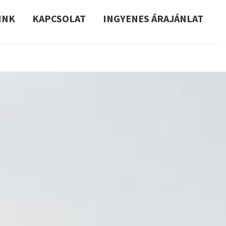
INK
KAPCSOLAT
INGYENES ÁRAJÁNLAT