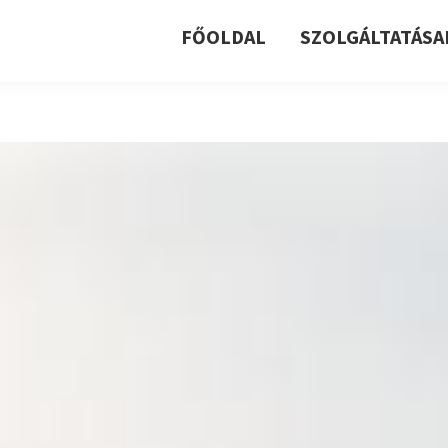
FŐOLDAL
SZOLGÁLTATÁSA