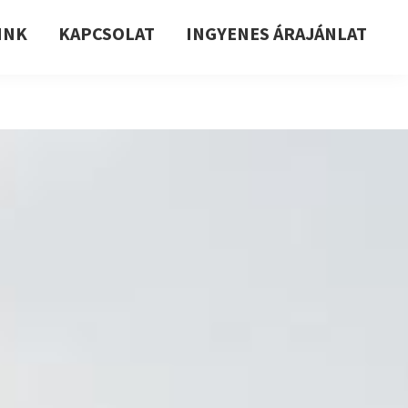
INK
KAPCSOLAT
INGYENES ÁRAJÁNLAT