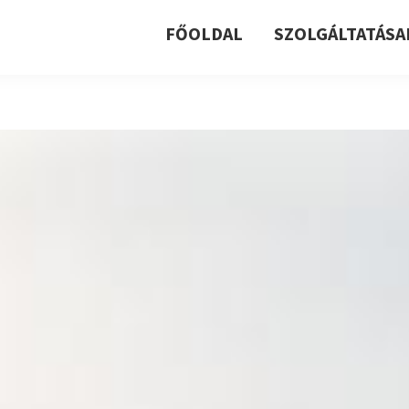
FŐOLDAL
SZOLGÁLTATÁSA