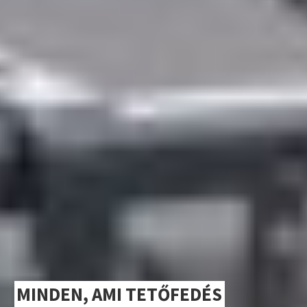
MINDEN, AMI TETŐFEDÉS