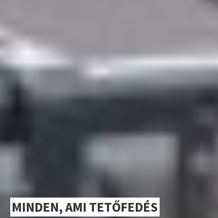
MINDEN, AMI TETŐFEDÉS