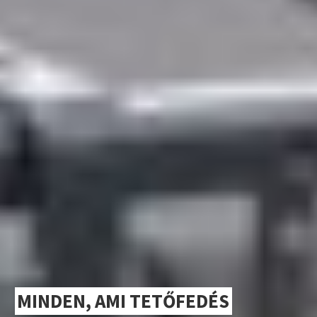
MINDEN, AMI TETŐFEDÉS