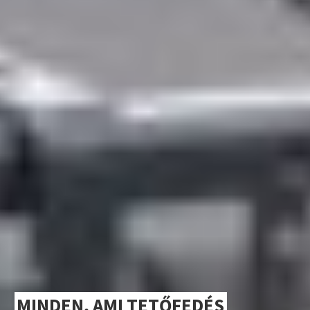
MINDEN, AMI TETŐFEDÉS