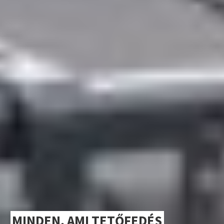
MINDEN, AMI TETŐFEDÉS