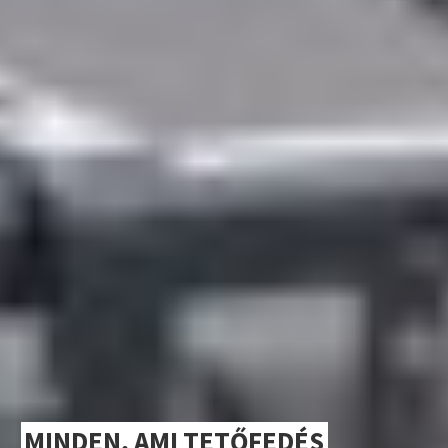
MINDEN, AMI TETŐFEDÉS