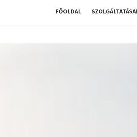
FŐOLDAL
SZOLGÁLTATÁSA