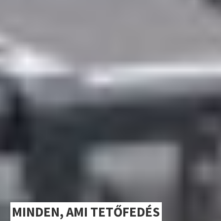
MINDEN, AMI TETŐFEDÉS