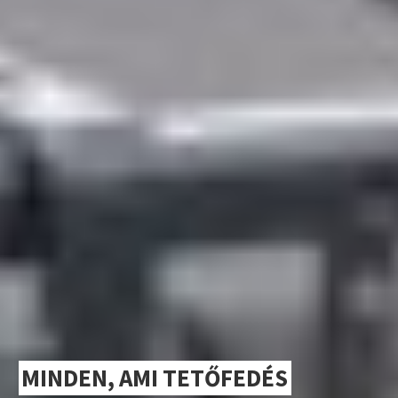
MINDEN, AMI TETŐFEDÉS