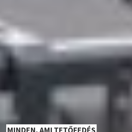
MINDEN, AMI TETŐFEDÉS