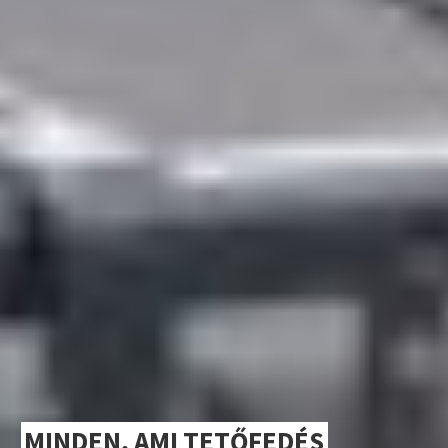
MINDEN, AMI TETŐFEDÉS