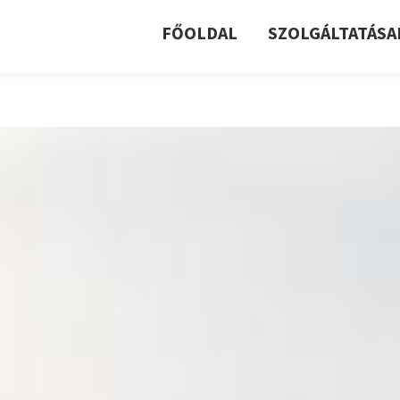
FŐOLDAL
SZOLGÁLTATÁSA