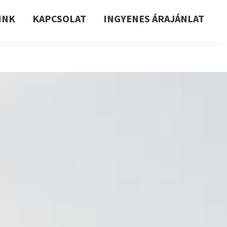
INK
KAPCSOLAT
INGYENES ÁRAJÁNLAT