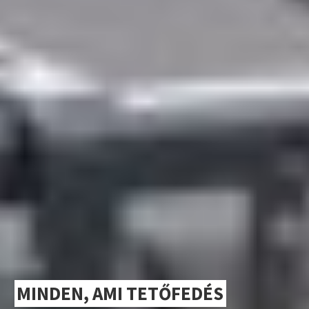
MINDEN, AMI TETŐFEDÉS