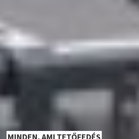
MINDEN, AMI TETŐFEDÉS