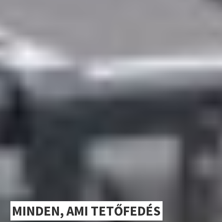
MINDEN, AMI TETŐFEDÉS