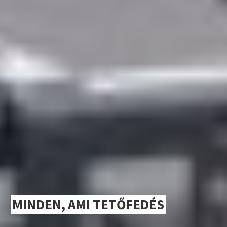
MINDEN, AMI TETŐFEDÉS