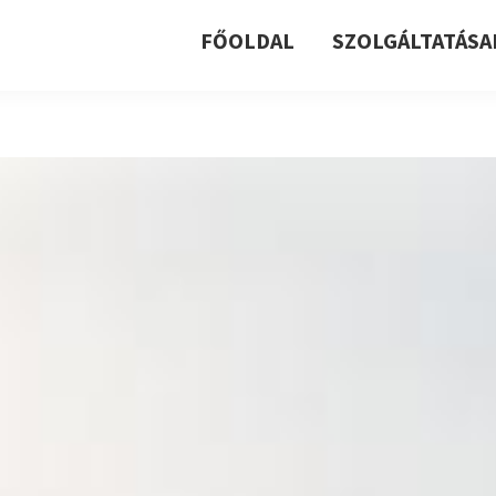
FŐOLDAL
SZOLGÁLTATÁSA