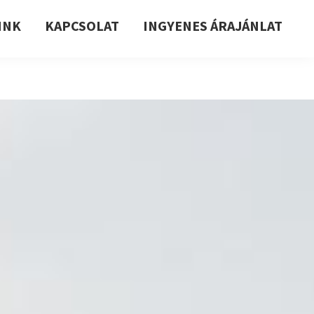
INK
KAPCSOLAT
INGYENES ÁRAJÁNLAT