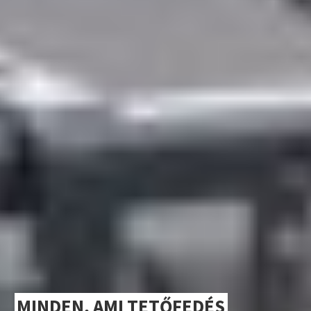
MINDEN, AMI TETŐFEDÉS