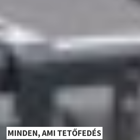
MINDEN, AMI TETŐFEDÉS