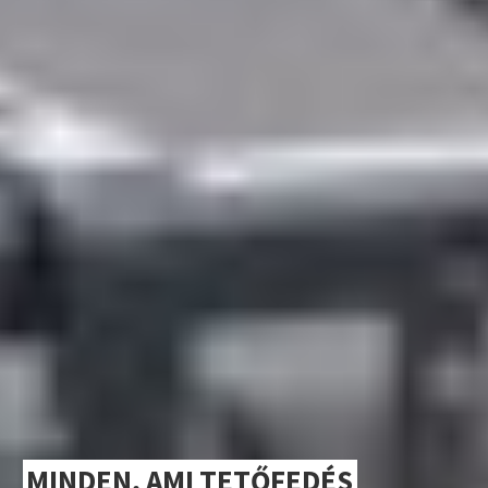
MINDEN, AMI TETŐFEDÉS