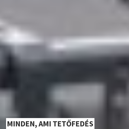
MINDEN, AMI TETŐFEDÉS